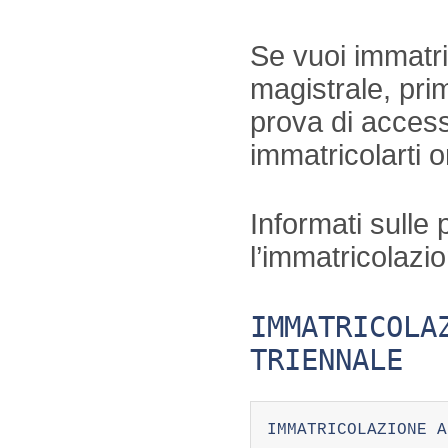
Se vuoi immatri
magistrale, prim
prova di accesso
immatricolarti o
Informati sulle
l’immatricolazio
IMMATRICOLA
TRIENNALE
IMMATRICOLAZIONE A