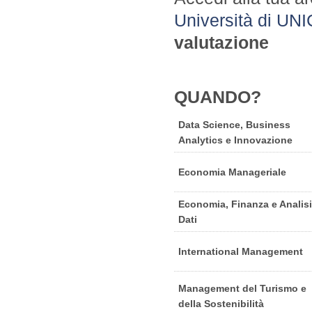
Università di UNIC
valutazione
QUANDO?
Data Science, Business
Analytics e Innovazione
Economia Manageriale
Economia, Finanza e Analisi
Dati
International Management
Management del Turismo e
della Sostenibilità