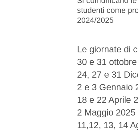
Si comunicano le 
studenti come p
2024/2025
Le giornate di c
30 e 31 ottobr
24, 27 e 31 Di
2 e 3 Gennaio 
18 e 22 Aprile 
2 Maggio 2025
11,12, 13, 14 