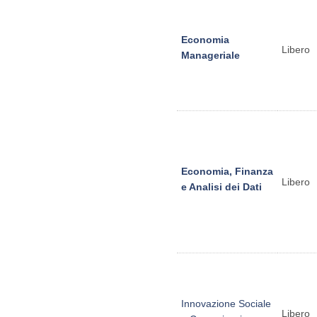
Economia
Libero
Manageriale
Economia, Finanza
Libero
e Analisi dei Dati
Innovazione Sociale
Libero