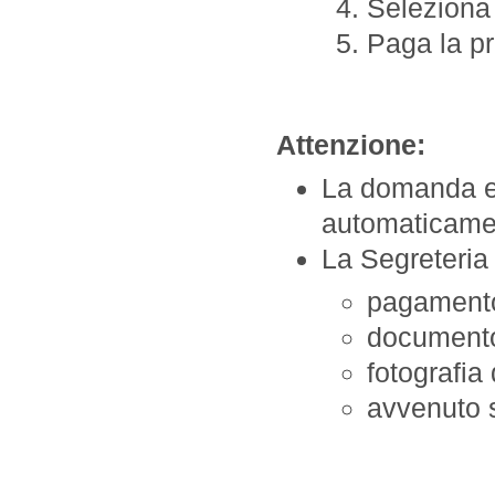
Seleziona 
Paga la pr
Attenzione:
La domanda e
automaticamen
La Segreteria 
pagament
documento
fotografia 
avvenuto 