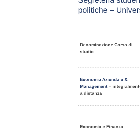
politiche – Univer
Denominazione Corso di
studio
Economia Aziendale &
Management
– integralment
a distanza
Economia e Finanza