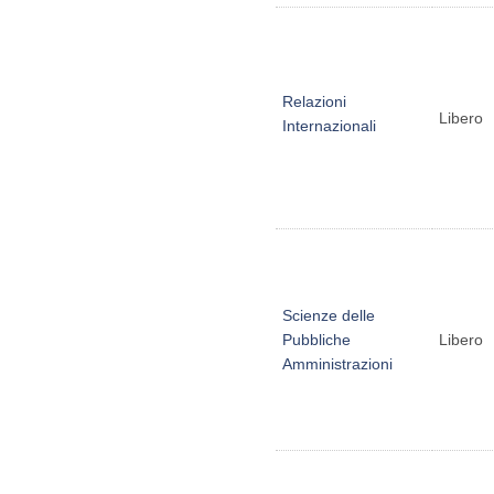
Relazioni
Libero
Internazionali
Scienze delle
Pubbliche
Libero
Amministrazioni