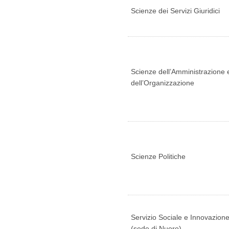
Scienze dei Servizi Giuridici
Scienze dell’Amministrazione 
dell’Organizzazione
Scienze Politiche
Servizio Sociale e Innovazion
(sede di Nuoro)