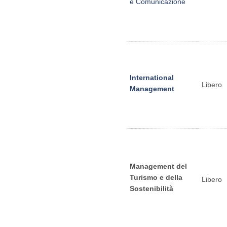
e Comunicazione
International
Libero
Management
Management del
Turismo e della
Libero
Sostenibilità