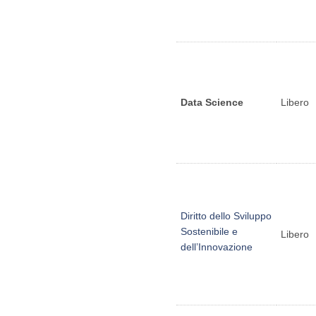
Data Science
Libero
Diritto dello Sviluppo
Sostenibile e
Libero
dell’Innovazione