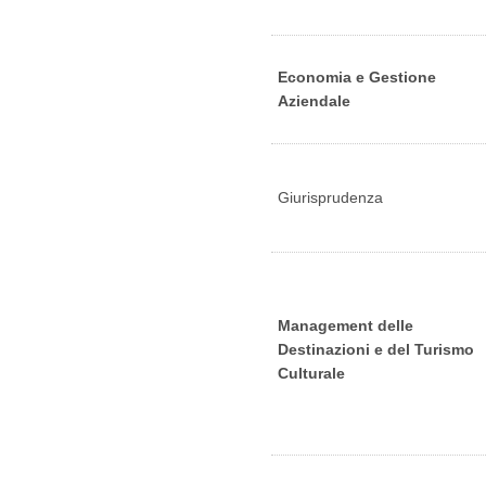
Economia e Gestione
Aziendale
Giurisprudenza
Management delle
Destinazioni e del Turismo
Culturale