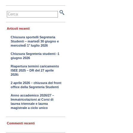
Articoli recenti
Chiusura sportelli Segreteria
Studenti – martedì 30 giugno e
mercoledì 1° luglio 2026
Chiusura Segreteria studenti -1
giugno 2026
Riapertura termini caricamento
ISEE 2025 – DR del 27 aprile
2026:
2 aprile 2026 – chiusura del front
office della Segreteria Studenti
Anno accademico 2026/27 –
Immatricolazioni ai Corsi di
laurea triennale e laurea
magistrale a ciclo unico
Commenti recenti