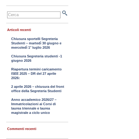
Articoli recenti
Chiusura sportelli Segreteria
Studenti – martedì 30 giugno e
mercoledì 1° luglio 2026
Chiusura Segreteria studenti -1
giugno 2026
Riapertura termini caricamento
ISEE 2025 – DR del 27 aprile
2026:
2 aprile 2026 – chiusura del front
office della Segreteria Studenti
Anno accademico 2026/27 –
Immatricolazioni ai Corsi di
laurea triennale e laurea
magistrale a ciclo unico
Commenti recenti