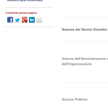
Rimborsi tasse universitarie
Condividi questa pagina
Scienze dei Servizi Giuridici
Scienze dell’Amministrazione 
dell’Organizzazione
Scienze Politiche