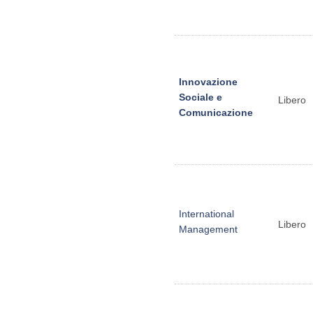
Innovazione
Sociale e
Libero
Comunicazione
International
Libero
Management