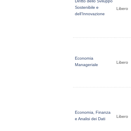
Diritto dello Sviluppo
Sostenibile e
Libero
dell’Innovazione
Economia
Libero
Manageriale
Economia, Finanza
Libero
e Analisi dei Dati