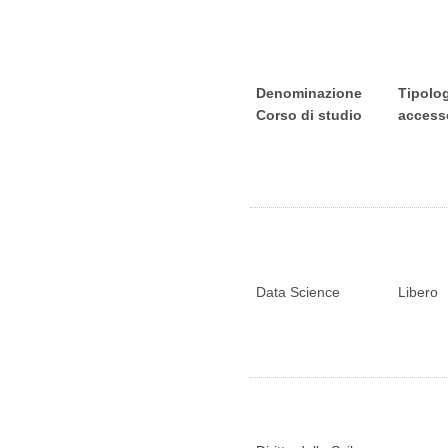
Denominazione
Tipolog
Corso di studio
access
Data Science
Libero