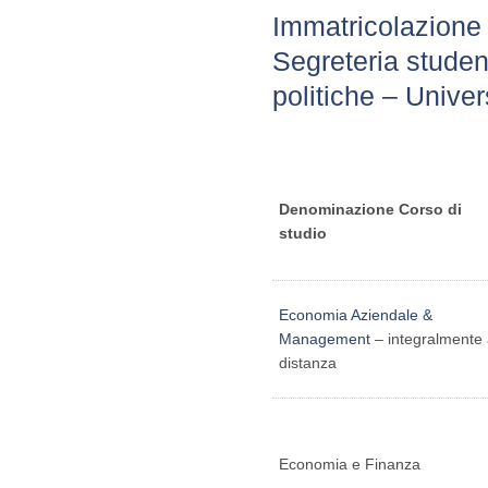
Immatricolazione 
Segreteria studen
politiche – Univer
Denominazione Corso di
studio
Economia Aziendale &
Management
– integralmente
distanza
Economia e Finanza