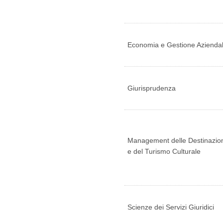
Economia e Gestione Azienda
Giurisprudenza
Management delle Destinazio
e del Turismo Culturale
Scienze dei Servizi Giuridici