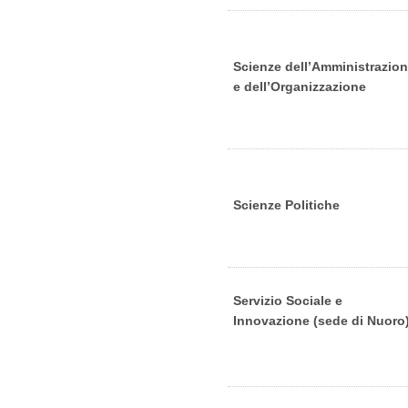
Scienze dell’Amministrazio
e dell’Organizzazione
Scienze Politiche
Servizio Sociale e
Innovazione (sede di Nuoro