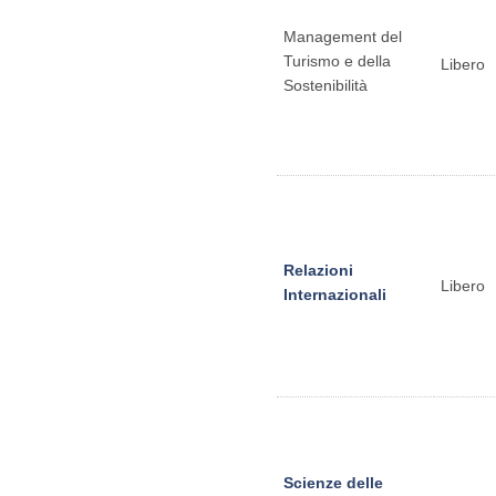
Management del
Turismo e della
Libero
Sostenibilità
Relazioni
Libero
Internazionali
Scienze delle