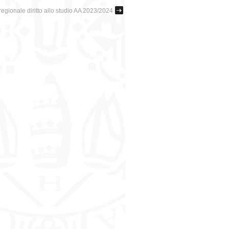
egionale diritto allo studio AA 2023/2024