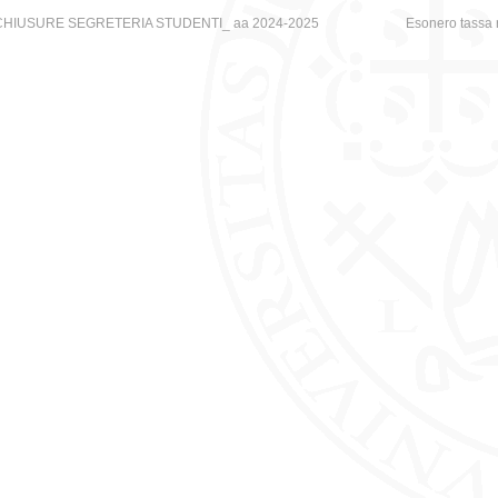
CHIUSURE SEGRETERIA STUDENTI_ aa 2024-2025
Esonero tassa r